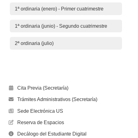
1ª ordinaria (enero) - Primer cuatrimestre
1ª ordinaria (junio) - Segundo cuatrimestre
2ª ordinaria (julio)
Cita Previa (Secretaría)
Trámites Administrativos (Secretaría)
Sede Electrónica US
Reserva de Espacios
Decálogo del Estudiante Digital