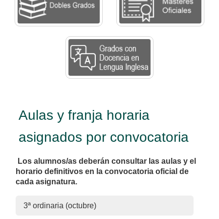
Aulas y franja horaria
asignados por convocatoria
Los alumnos/as deberán consultar las aulas y el
horario definitivos en la convocatoria oficial de
cada asignatura.
3ª ordinaria (octubre)