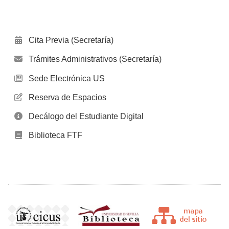
Cita Previa (Secretaría)
Trámites Administrativos (Secretaría)
Sede Electrónica US
Reserva de Espacios
Decálogo del Estudiante Digital
Biblioteca FTF