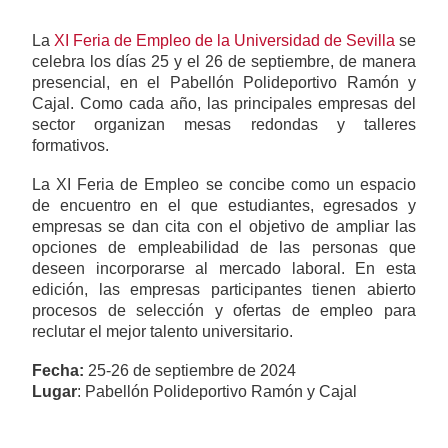
La
XI Feria de Empleo de la Universidad de Sevilla
se
celebra los días 25 y el 26 de septiembre, de manera
presencial, en el Pabellón Polideportivo Ramón y
Cajal. Como cada año, las principales empresas del
sector organizan mesas redondas y talleres
formativos.
La XI Feria de Empleo se concibe como un espacio
de encuentro en el que estudiantes, egresados y
empresas se dan cita con el objetivo de ampliar las
opciones de empleabilidad de las personas que
deseen incorporarse al mercado laboral. En esta
edición, las empresas participantes tienen abierto
procesos de selección y ofertas de empleo para
reclutar el mejor talento universitario.
Fecha:
25-26 de septiembre de 2024
Lugar
: Pabellón Polideportivo Ramón y Cajal