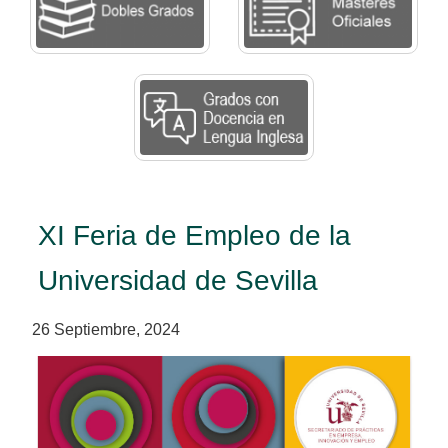
XI Feria de Empleo de la
Universidad de Sevilla
26 Septiembre, 2024