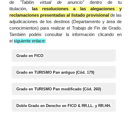
de
"Tablón virtual de anuncio"
dentro de tu
titulación,
las resoluciones a las alegaciones y
reclamaciones presentadas al
listado provisional
de las
adjudicaciones de los destinos (Departamento y área de
conocimientos) para realizar el Trabajo de Fin de Grado.
También podéis consultar la información clicando en
el
siguiente enlace:
Grado en FICO
Grado en TURISMO Pan antiguo (Cód. 179)
Grado en TURISMO Pan modificado (Cód. 260)
Doble Grado en Derecho en FICO & RR.LL. y RR.HH.