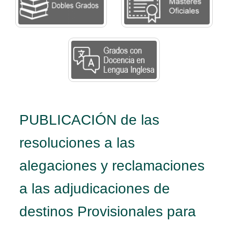
PUBLICACIÓN de las
resoluciones a las
alegaciones y reclamaciones
a las adjudicaciones de
destinos Provisionales para