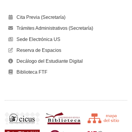
Cita Previa (Secretaría)
Trámites Administrativos (Secretaría)
Sede Electrónica US
Reserva de Espacios
Decálogo del Estudiante Digital
Biblioteca FTF