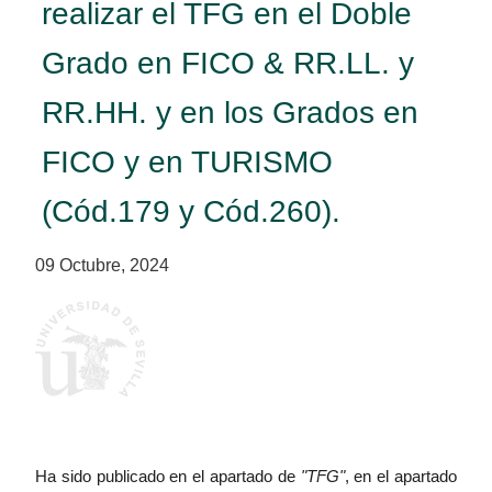
realizar el TFG en el Doble
Grado en FICO & RR.LL. y
RR.HH. y en los Grados en
FICO y en TURISMO
(Cód.179 y Cód.260).
09 Octubre, 2024
Ha sido publicado en el apartado de
"TFG"
, en el apartado