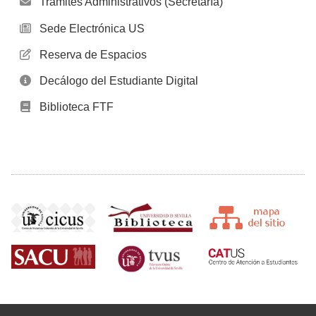
Trámites Administrativos (Secretaría)
Sede Electrónica US
Reserva de Espacios
Decálogo del Estudiante Digital
Biblioteca FTF