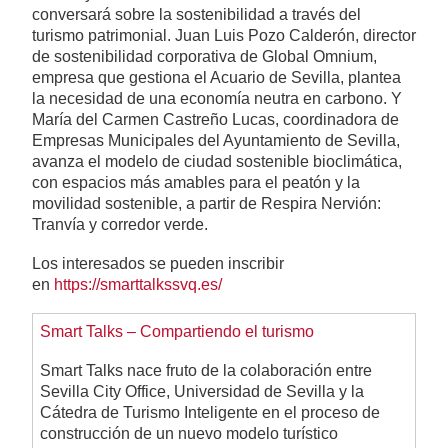
conversará sobre la sostenibilidad a través del
turismo patrimonial. Juan Luis Pozo Calderón, director
de sostenibilidad corporativa de Global Omnium,
empresa que gestiona el Acuario de Sevilla, plantea
la necesidad de una economía neutra en carbono. Y
María del Carmen Castreño Lucas, coordinadora de
Empresas Municipales del Ayuntamiento de Sevilla,
avanza el modelo de ciudad sostenible bioclimática,
con espacios más amables para el peatón y la
movilidad sostenible, a partir de Respira Nervión:
Tranvía y corredor verde.
Los interesados se pueden inscribir
en
https://smarttalkssvq.es/
Smart Talks – Compartiendo el turismo
Smart Talks nace fruto de la colaboración entre
Sevilla City Office, Universidad de Sevilla y la
Cátedra de Turismo Inteligente en el proceso de
construcción de un nuevo modelo turístico