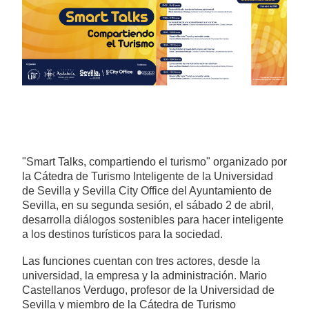
"Smart Talks, compartiendo el turismo" organizado por
la Cátedra de Turismo Inteligente de la Universidad
de Sevilla y Sevilla City Office del Ayuntamiento de
Sevilla, en su segunda sesión, el sábado 2 de abril,
desarrolla diálogos sostenibles para hacer inteligente
a los destinos turísticos para la sociedad.
Las funciones cuentan con tres actores, desde la
universidad, la empresa y la administración. Mario
Castellanos Verdugo, profesor de la Universidad de
Sevilla y miembro de la Cátedra de Turismo