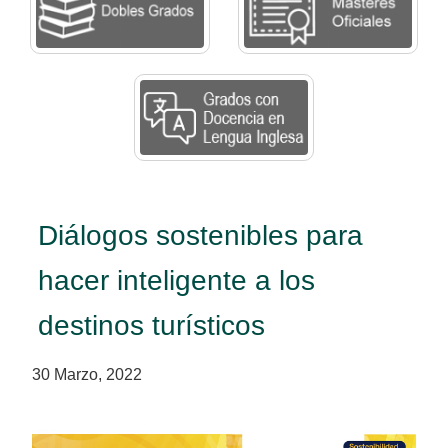
Diálogos sostenibles para
hacer inteligente a los
destinos turísticos
30 Marzo, 2022