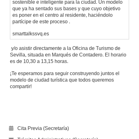
sostenible e inteligente para la ciudad. Un modelo
que ya ha sentado sus bases y que cuyo objetivo
es poner en el centro al residente, haciéndolo
partícipe de este proceso .
smarttalkssvq.es
y/o asistir directamente a la Oficina de Turismo de
Sevilla, situada en Marqués de Contadero. El horario
es de 10,30 a 13,15 horas.
¡Te esperamos para seguir construyendo juntos el
modelo de ciudad turística que todos queremos
compartir!
Cita Previa (Secretaría)