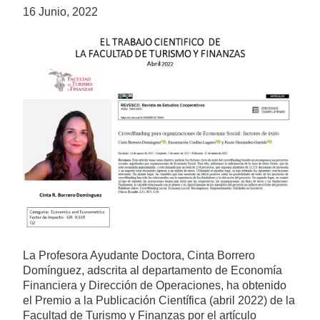
16 Junio, 2022
La Profesora Ayudante Doctora, Cinta Borrero
Domínguez, adscrita al departamento de Economía
Financiera y Dirección de Operaciones, ha obtenido
el Premio a la Publicación Científica (abril 2022) de la
Facultad de Turismo y Finanzas por el artículo