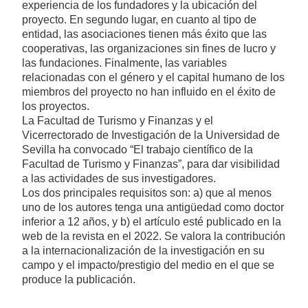
experiencia de los fundadores y la ubicación del
proyecto. En segundo lugar, en cuanto al tipo de
entidad, las asociaciones tienen más éxito que las
cooperativas, las organizaciones sin fines de lucro y
las fundaciones. Finalmente, las variables
relacionadas con el género y el capital humano de los
miembros del proyecto no han influido en el éxito de
los proyectos.
La Facultad de Turismo y Finanzas y el
Vicerrectorado de Investigación de la Universidad de
Sevilla ha convocado “El trabajo científico de la
Facultad de Turismo y Finanzas”, para dar visibilidad
a las actividades de sus investigadores.
Los dos principales requisitos son: a) que al menos
uno de los autores tenga una antigüedad como doctor
inferior a 12 años, y b) el artículo esté publicado en la
web de la revista en el 2022. Se valora la contribución
a la internacionalización de la investigación en su
campo y el impacto/prestigio del medio en el que se
produce la publicación.