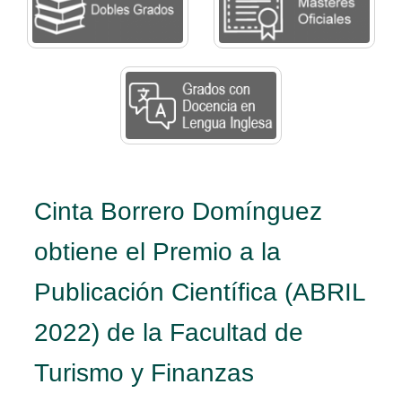
Cinta Borrero Domínguez
obtiene el Premio a la
Publicación Científica (ABRIL
2022) de la Facultad de
Turismo y Finanzas