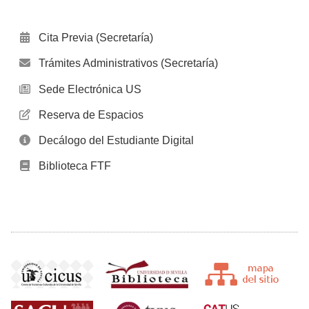
Cita Previa (Secretaría)
Trámites Administrativos (Secretaría)
Sede Electrónica US
Reserva de Espacios
Decálogo del Estudiante Digital
Biblioteca FTF