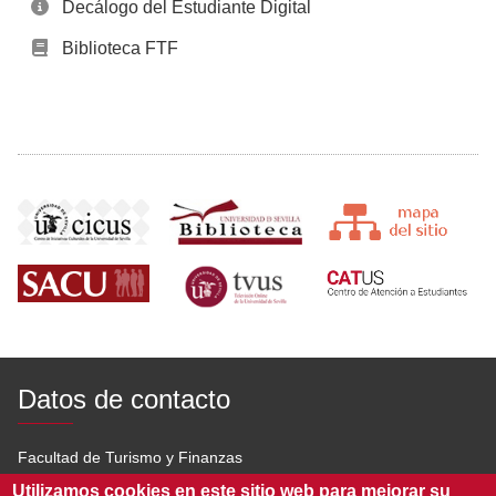
Decálogo del Estudiante Digital
Biblioteca FTF
Datos de contacto
Facultad de Turismo y Finanzas
Utilizamos cookies en este sitio web para mejorar su