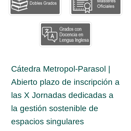
Cátedra Metropol-Parasol |
Abierto plazo de inscripción a
las X Jornadas dedicadas a
la gestión sostenible de
espacios singulares