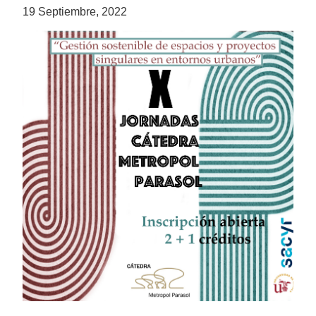
19 Septiembre, 2022