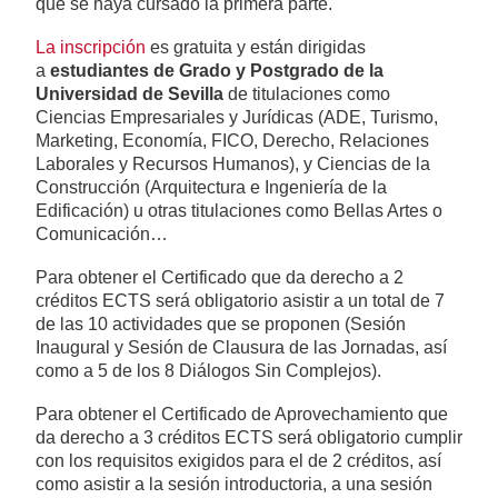
que se haya cursado la primera parte.
La inscripción
es gratuita y están dirigidas
a
estudiantes de Grado y Postgrado de la
Universidad de Sevilla
de titulaciones como
Ciencias Empresariales y Jurídicas (ADE, Turismo,
Marketing, Economía, FICO, Derecho, Relaciones
Laborales y Recursos Humanos), y Ciencias de la
Construcción (Arquitectura e Ingeniería de la
Edificación) u otras titulaciones como Bellas Artes o
Comunicación…
Para obtener el Certificado que da derecho a 2
créditos ECTS será obligatorio asistir a un total de 7
de las 10 actividades que se proponen (Sesión
Inaugural y Sesión de Clausura de las Jornadas, así
como a 5 de los 8 Diálogos Sin Complejos).
Para obtener el Certificado de Aprovechamiento que
da derecho a 3 créditos ECTS será obligatorio cumplir
con los requisitos exigidos para el de 2 créditos, así
como asistir a la sesión introductoria, a una sesión