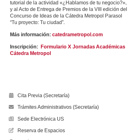
tutorial de la actividad «¿Hablamos de tu negocio?»,
y al Acto de Entrega de Premios de la VIII edición del
Concurso de Ideas de la Cátedra Metropol Parasol
“Tu proyecto: Tu ciudad”.
Más información:
catedrametropol.com
Inscripción:
Formulario X Jornadas Académicas
Cátedra Metropol
Cita Previa (Secretaría)
Trámites Administrativos (Secretaría)
Sede Electrónica US
Reserva de Espacios