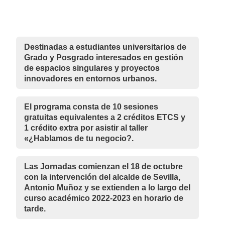
Destinadas a estudiantes universitarios de
Grado y Posgrado interesados en gestión
de espacios singulares y proyectos
innovadores en entornos urbanos.
El programa consta de 10 sesiones
gratuitas equivalentes a 2 créditos ETCS y
1 crédito extra por asistir al taller
«¿Hablamos de tu negocio?.
Las Jornadas comienzan el 18 de octubre
con la intervención del alcalde de Sevilla,
Antonio Muñoz y se extienden a lo largo del
curso académico 2022-2023 en horario de
tarde.