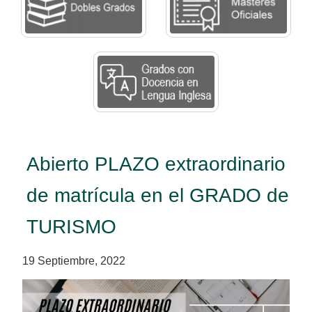
Abierto PLAZO extraordinario
de matrícula en el GRADO de
TURISMO
19 Septiembre, 2022