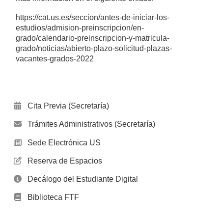
https://cat.us.es/seccion/antes-de-iniciar-los-
estudios/admision-preinscripcion/en-
grado/calendario-preinscripcion-y-matricula-
grado/noticias/abierto-plazo-solicitud-plazas-
vacantes-grados-2022
Cita Previa (Secretaría)
Trámites Administrativos (Secretaría)
Sede Electrónica US
Reserva de Espacios
Decálogo del Estudiante Digital
Biblioteca FTF